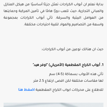
بداية نعلم ان أبواب الكراجات تمثل جزءًا أساسيًا من هيكل المنازل
والمباني التجارية، حيث تلعب دورًا هامًا في تأمين المركبة وحمايتها
من العوامل البيئية والسرقة. تأتي أبواب الكراجات بمجموعة
واسعة من التصاميم والمواد لتلبية احتياجات مختلفة.
حيث ان هنالك نوعين من أبواب الكراجات:
1. أبواب الكراج المقطعية (الأمريكي) "اوفر هيد"
تأتي هذه الأبواب بسماكة (5-4) سم
لها مقاسات مختلفة لكن اقصى ارتفاع 2.5 متر
للاطلاع على محركات ابواب الكراج المقطعية
اضغط هنا