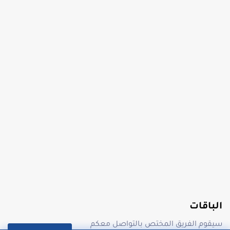
الباقات
سيقوم الفريق المختص بالتواصل معكم