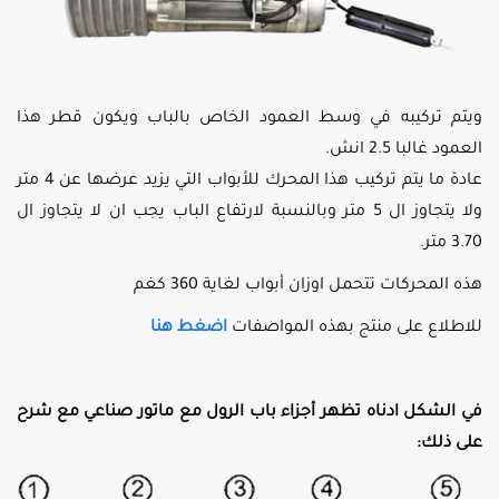
ويتم تركيبه في وسط العمود الخاص بالباب ويكون قطر هذا
العمود غالبا 2.5 انش.
عادة ما يتم تركيب هذا المحرك للأبواب التي يزيد عرضها عن 4 متر
ولا يتجاوز ال 5 متر وبالنسبة لارتفاع الباب يجب ان لا يتجاوز ال
3.70 متر.
هذه المحركات تتحمل اوزان أبواب لغاية 360 كغم
للاطلاع على منتج بهذه المواصفات
اضغط هنا
في الشكل ادناه تظهر أجزاء باب الرول مع ماتور صناعي مع شرح
على ذلك: