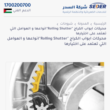
1700200700
الدعم الفني
الرئيسية
المدونة
شروحات
محركات ابواب الكراج "Rolling Shutter"انواعها و العوامل التي
تعتمد على اختيارها
محركات ابواب الكراج "Rolling Shutter"انواعها و العوامل
التي تعتمد على اختيارها