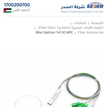
1700200700
الدعم الفني
الرئيسية
المنتجات
أنظمة الألياف البصرية (Fiber Optic Systems)
Mini Splitter 1-6 SC/APC
Fiber Accessories