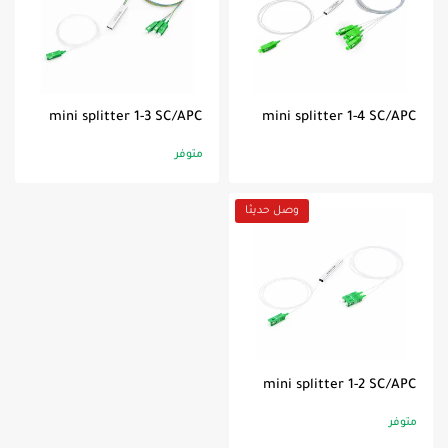
mini splitter 1-3 SC/APC
mini splitter 1-4 SC/APC
متوفر
وصل حديثا
mini splitter 1-2 SC/APC
متوفر