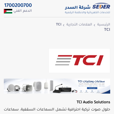
1700200700
الدعم الفني
الرئيسية
العلامات التجارية
TCI
TCI
TCI Audio Solutions
حلول صوت تركية احترافية تشمل السماعات السقفية، سماعات