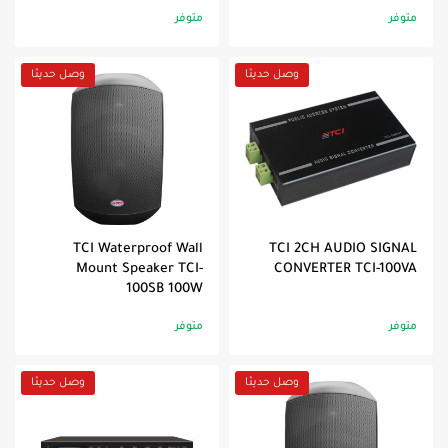
متوفر
متوفر
وصل حديثا
وصل حديثا
TCI Waterproof Wall
TCI 2CH AUDIO SIGNAL
Mount Speaker TCI-
CONVERTER TCI-100VA
100SB 100W
متوفر
متوفر
وصل حديثا
وصل حديثا