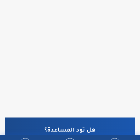
هل تود المساعدة؟