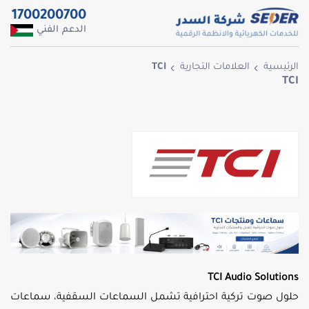
1700200700
الدعم الفني
الرئيسية
العلامات التجارية
TCI
TCI
TCI Audio Solutions
حلول صوت تركية احترافية تشمل السماعات السقفية، سماعات