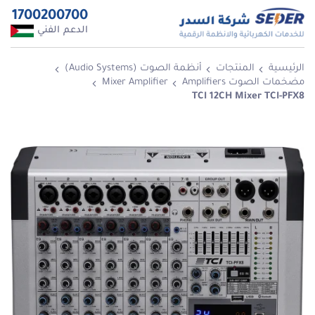
1700200700
الدعم الفني
الرئيسية
المنتجات
أنظمة الصوت (Audio Systems)
مضخمات الصوت Amplifiers
Mixer Amplifier
TCI 12CH Mixer TCI-PFX8