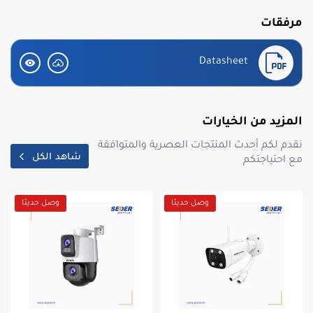
مرفقات
Datasheet
المزيد من الخيارات
نقدم لكم أحدث المنتجات العصرية والمتوافقة
شاهد الكل
مع احتياجتكم
وصل حديثا
وصل حديثا