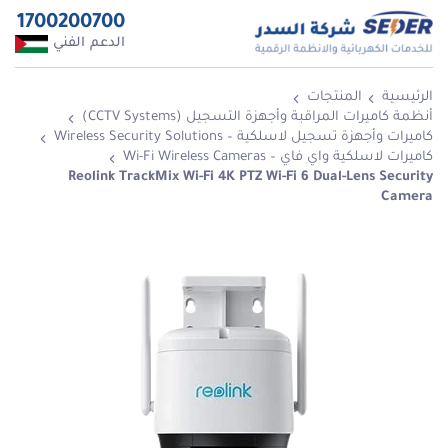
1700200700
الدعم الفني
الرئيسية
المنتجات
أنظمة كاميرات المراقبة وأجهزة التسجيل (CCTV Systems)
كاميرات وأجهزة تسجيل لاسلكية – Wireless Security Solutions
كاميرات لاسلكية واي فاي – Wi-Fi Wireless Cameras
Reolink TrackMix Wi-Fi 4K PTZ Wi-Fi 6 Dual-Lens Security
Camera