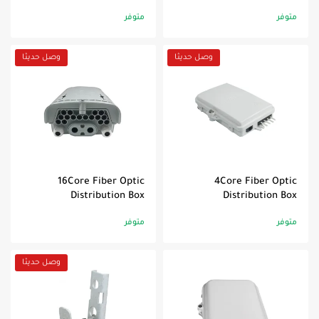
متوفر
متوفر
وصل حديثا
وصل حديثا
16Core Fiber Optic
4Core Fiber Optic
Distribution Box
Distribution Box
متوفر
متوفر
وصل حديثا