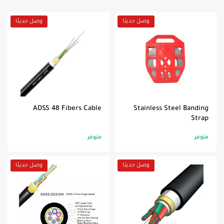
وصل حديثا
وصل حديثا
ADSS 48 Fibers Cable
Stainless Steel Banding
Strap
متوفر
متوفر
وصل حديثا
وصل حديثا