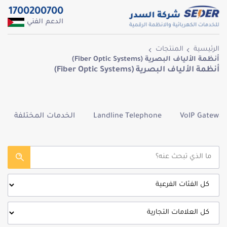
1700200700
الدعم الفني
الرئيسية
المنتجات
أنظمة الألياف البصرية (Fiber Optic Systems)
أنظمة الألياف البصرية (Fiber Optic Systems)
VoIP Gateway
Landline Telephone
الخدمات المختلفة