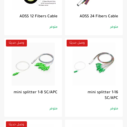
ADSS 12 Fibers Cable
ADSS 24 Fibers Cable
متوفر
متوفر
وصل حديثا
وصل حديثا
mini splitter 1-8 SC/APC
mini splitter 1-16
SC/APC
متوفر
متوفر
وصل حديثا